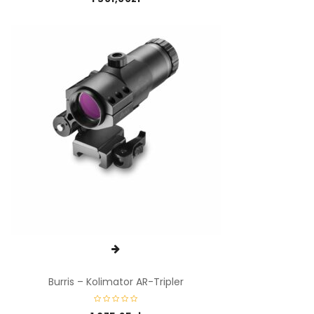
Burris – Kolimator AR-Tripler