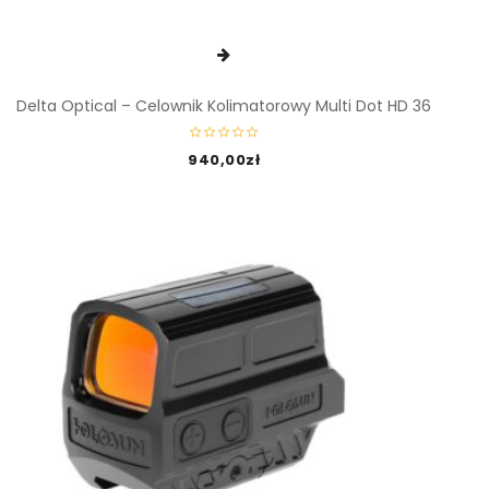
Delta Optical – Celownik Kolimatorowy Multi Dot HD 36
940,00
zł