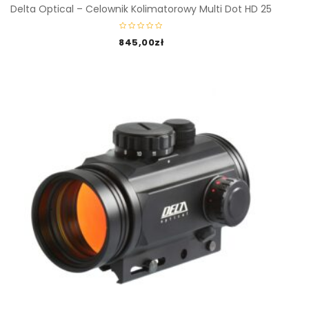
Delta Optical – Celownik Kolimatorowy Multi Dot HD 25
845,00
zł