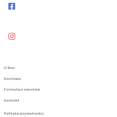
O Nas
Dostawa
Formularz zwrotów
Kontakt
Polityka prywatności