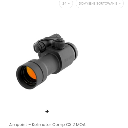
24
DOMYŚLNE SORTOWANIE
Aimpoint – Kolimator Comp C3 2 MOA