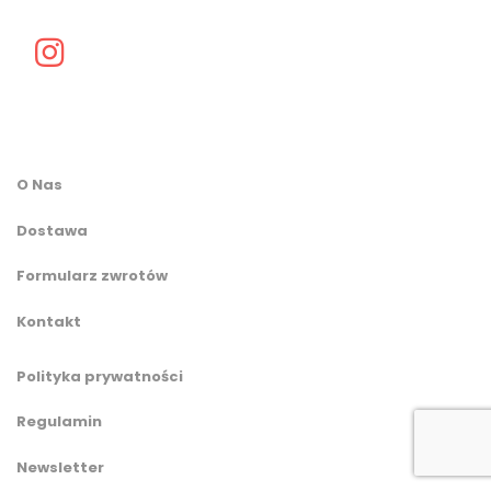
O Nas
Dostawa
Formularz zwrotów
Kontakt
Polityka prywatności
Regulamin
Newsletter