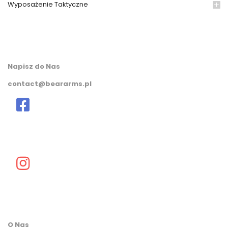
Wyposażenie Taktyczne
Napisz do Nas
contact@beararms.pl
O Nas