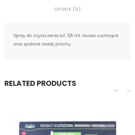
OPINIE (0)
Spray do czyszczenia luf, 125 ml. Usuwa cuchnące
oraz spalone osady prochu.
RELATED PRODUCTS