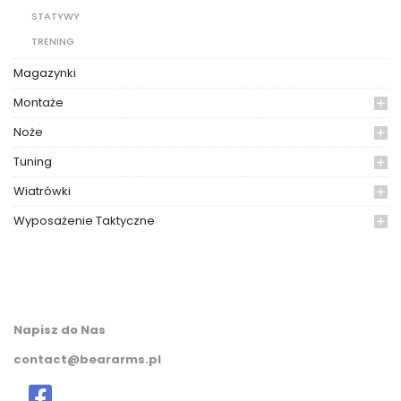
STATYWY
TRENING
Magazynki
Montaże
Noże
Tuning
Wiatrówki
Wyposażenie Taktyczne
Napisz do Nas
contact@beararms.pl