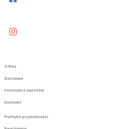
O Nas
Dostawa
Formularz zwrotów
Kontakt
Polityka prywatności
Regulamin