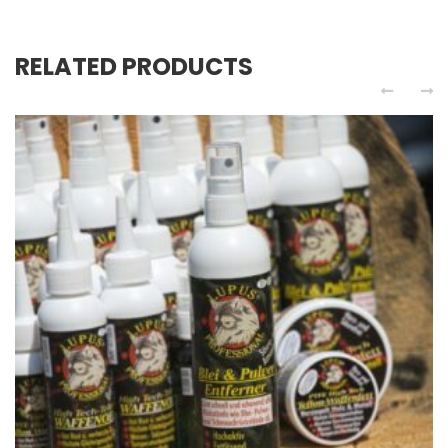
RELATED PRODUCTS