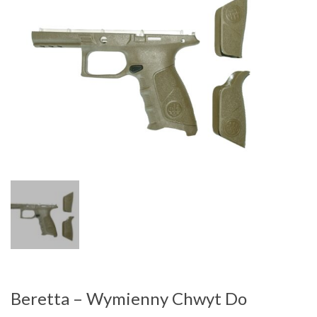
Beretta – Wymienny Chwyt Do