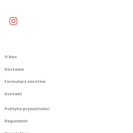
O Nas
Dostawa
Formularz zwrotów
Kontakt
Polityka prywatności
Regulamin