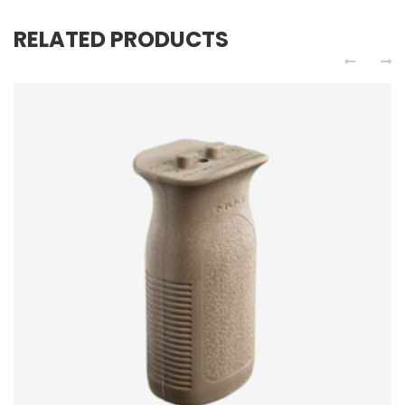
RELATED PRODUCTS