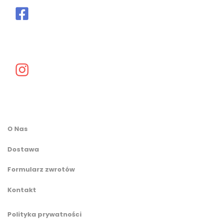
O Nas
Dostawa
Formularz zwrotów
Kontakt
Polityka prywatności