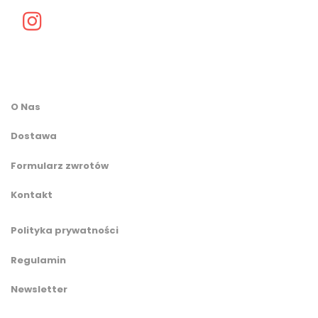
O Nas
Dostawa
Formularz zwrotów
Kontakt
Polityka prywatności
Regulamin
Newsletter