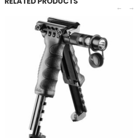
RELATED PRODUCTS