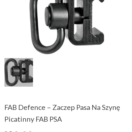
FAB Defence – Zaczep Pasa Na Szynę
Picatinny FAB PSA