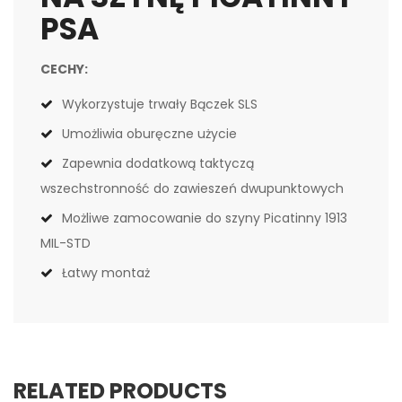
PSA
CECHY:
Wykorzystuje trwały Bączek SLS
Umożliwia oburęczne użycie
Zapewnia dodatkową taktyczą
wszechstronność do zawieszeń dwupunktowych
Możliwe zamocowanie do szyny Picatinny 1913
MIL-STD
Łatwy montaż
RELATED PRODUCTS