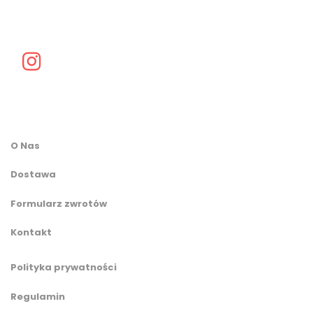
O Nas
Dostawa
Formularz zwrotów
Kontakt
Polityka prywatności
Regulamin