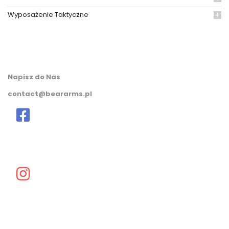
Wyposażenie Taktyczne
Napisz do Nas
contact@beararms.pl