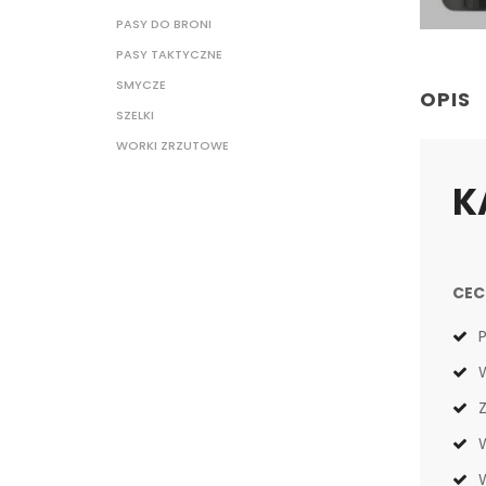
PASY DO BRONI
PASY TAKTYCZNE
SMYCZE
OPIS
SZELKI
WORKI ZRZUTOWE
K
CEC