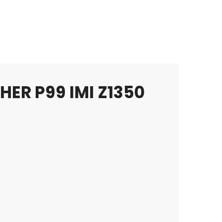
ER P99 IMI Z1350