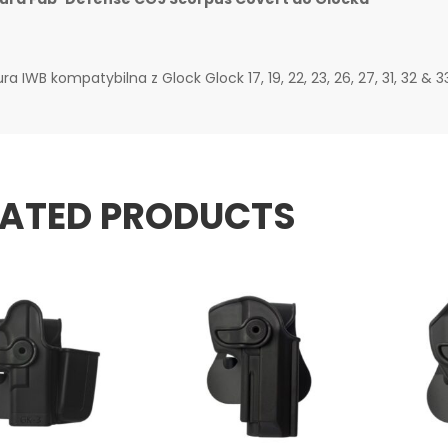
ra IWB kompatybilna z Glock Glock 17, 19, 22, 23, 26, 27, 31, 32 & 3
LATED PRODUCTS