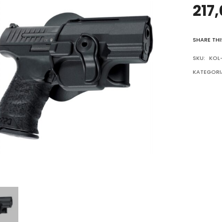
217
SHARE THI
SKU:
KOL
KATEGORI