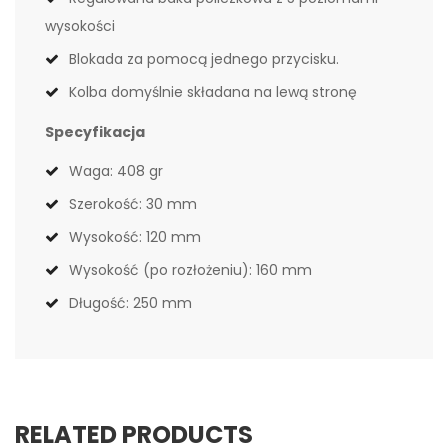
wysokości
Blokada za pomocą jednego przycisku.
Kolba domyślnie składana na lewą stronę
Specyfikacja
Waga: 408 gr
Szerokość: 30 mm
Wysokość: 120 mm
Wysokość (po rozłożeniu): 160 mm
Długość: 250 mm
RELATED PRODUCTS