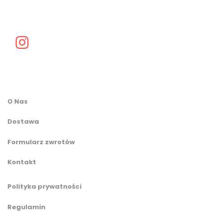
O Nas
Dostawa
Formularz zwrotów
Kontakt
Polityka prywatności
Regulamin