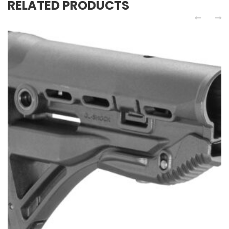
RELATED PRODUCTS