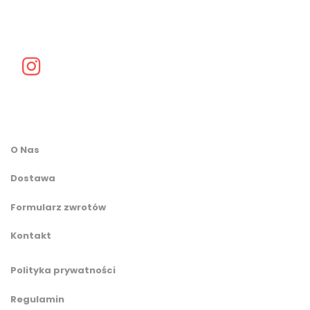
O Nas
Dostawa
Formularz zwrotów
Kontakt
Polityka prywatności
Regulamin