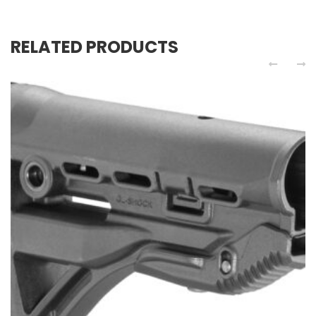
RELATED PRODUCTS