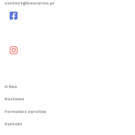
contact@beararms.pl
O Nas
Dostawa
Formularz zwrotów
Kontakt