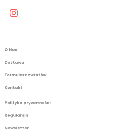
O Nas
Dostawa
Formularz zwrotów
Kontakt
Polityka prywatności
Regulamin
Newsletter