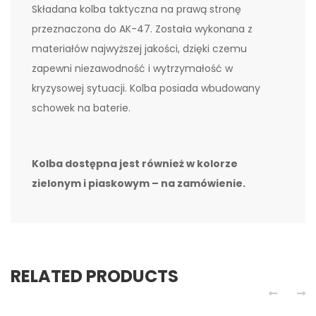
Składana kolba taktyczna na prawą stronę
przeznaczona do AK-47. Została wykonana z
materiałów najwyższej jakości, dzięki czemu
zapewni niezawodność i wytrzymałość w
kryzysowej sytuacji. Kolba posiada wbudowany
schowek na baterie.
Kolba dostępna jest również w kolorze
zielonym i piaskowym – na zamówienie.
RELATED PRODUCTS