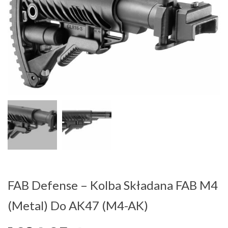
FAB Defense – Kolba Składana FAB M4
(Metal) Do AK47 (M4-AK)