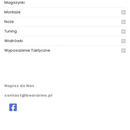
Magazynki
Montaże
Noże
Tuning
Wiatrówki
Wyposażenie Taktyczne
Napisz do Nas
contact@beararms.pl