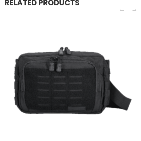
RELATED PRODUCTS