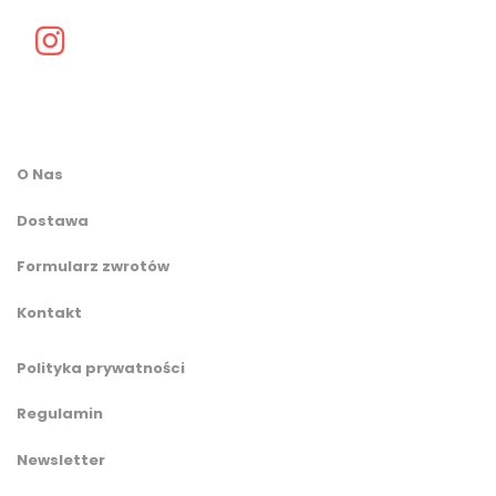
O Nas
Dostawa
Formularz zwrotów
Kontakt
Polityka prywatności
Regulamin
Newsletter