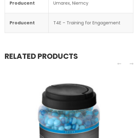
Producent
Umarex, Niemcy
Producent
T4E – Training for Engagement
RELATED PRODUCTS