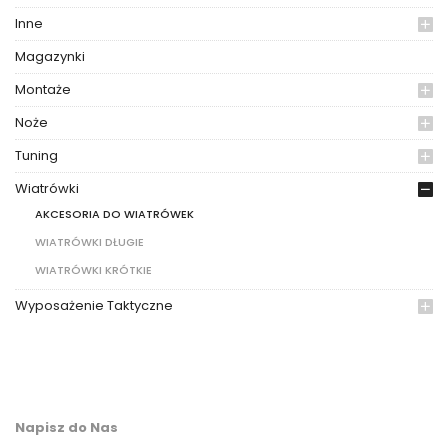
Inne
Magazynki
Montaże
Noże
Tuning
Wiatrówki
AKCESORIA DO WIATRÓWEK
WIATRÓWKI DŁUGIE
WIATRÓWKI KRÓTKIE
Wyposażenie Taktyczne
Napisz do Nas