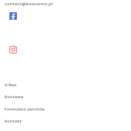
contact@beararms.pl
O Nas
Dostawa
Formularz zwrotów
Kontakt