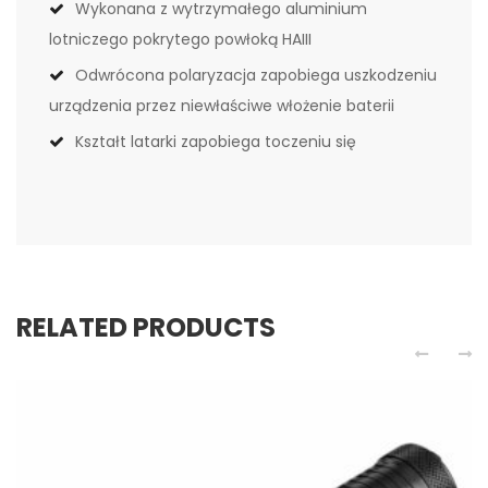
Wykonana z wytrzymałego aluminium
lotniczego pokrytego powłoką HAIII
Odwrócona polaryzacja zapobiega uszkodzeniu
urządzenia przez niewłaściwe włożenie baterii
Kształt latarki zapobiega toczeniu się
RELATED PRODUCTS