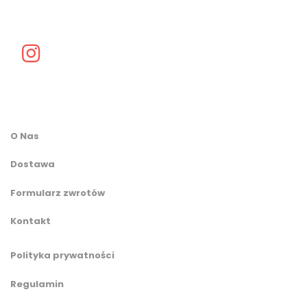
O Nas
Dostawa
Formularz zwrotów
Kontakt
Polityka prywatności
Regulamin