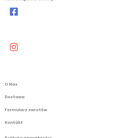
O Nas
Dostawa
Formularz zwrotów
Kontakt
Polityka prywatności