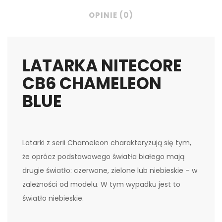
OPINIE (0)
LATARKA NITECORE
CB6 CHAMELEON
BLUE
Latarki z serii Chameleon charakteryzują się tym,
że oprócz podstawowego światła białego mają
drugie światło: czerwone, zielone lub niebieskie – w
zależności od modelu. W tym wypadku jest to
światło niebieskie.