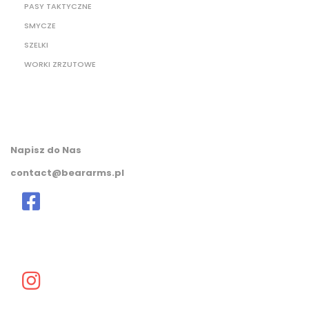
PASY TAKTYCZNE
SMYCZE
SZELKI
WORKI ZRZUTOWE
Napisz do Nas
contact@beararms.pl