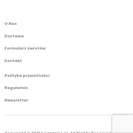
O Nas
Dostawa
Formularz zwrotów
Kontakt
Polityka prywatności
Regulamin
Newsletter