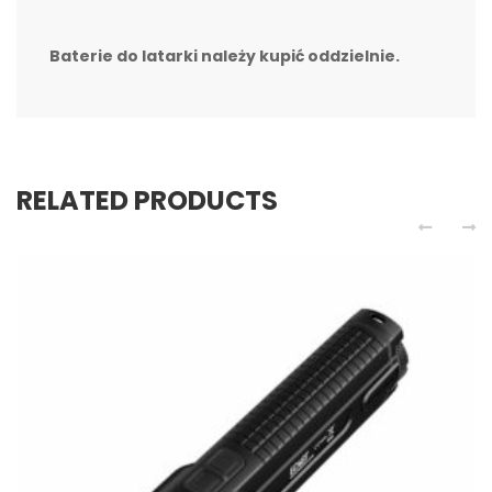
Baterie do latarki należy kupić oddzielnie.
RELATED PRODUCTS