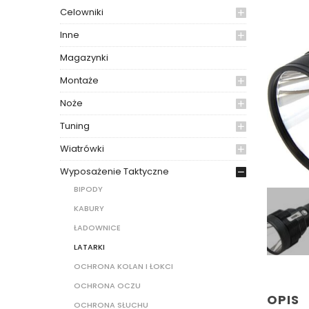
Celowniki
Inne
Magazynki
Montaże
Noże
Tuning
Wiatrówki
Wyposażenie Taktyczne
BIPODY
KABURY
ŁADOWNICE
LATARKI
OCHRONA KOLAN I ŁOKCI
OCHRONA OCZU
OPIS
OCHRONA SŁUCHU