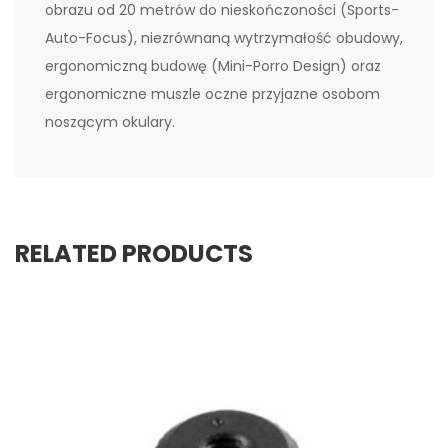
obrazu od 20 metrów do nieskończoności (Sports-
Auto-Focus), niezrównaną wytrzymałość obudowy,
ergonomiczną budowę (Mini-Porro Design) oraz
ergonomiczne muszle oczne przyjazne osobom
noszącym okulary.
RELATED PRODUCTS