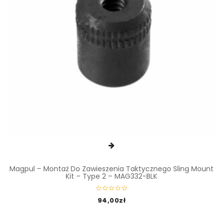
Magpul – Montaż Do Zawieszenia Taktycznego Sling Mount
Kit – Type 2 – MAG332-BLK
94,00
zł