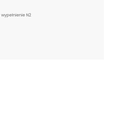
 wypełnienie N2