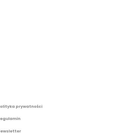
olityka prywatności
egulamin
ewsletter