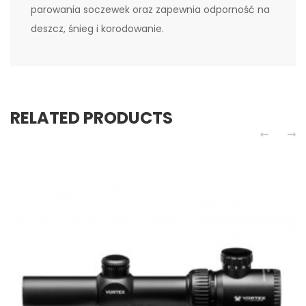
parowania soczewek oraz zapewnia odporność na
deszcz, śnieg i korodowanie.
RELATED PRODUCTS