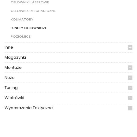
CELOWNIKI LASEROWE
CELOWNIKI MECHANICZNE
KOLIMATORY
LUNETY CELOWNICZE
POZIOMICE
Inne
Magazynki
Montaże
Noże
Tuning
Wiatrówki
Wyposażenie Taktyczne