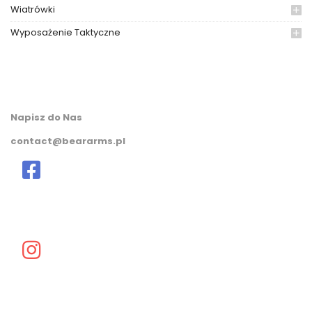
Wiatrówki
Wyposażenie Taktyczne
Napisz do Nas
contact@beararms.pl