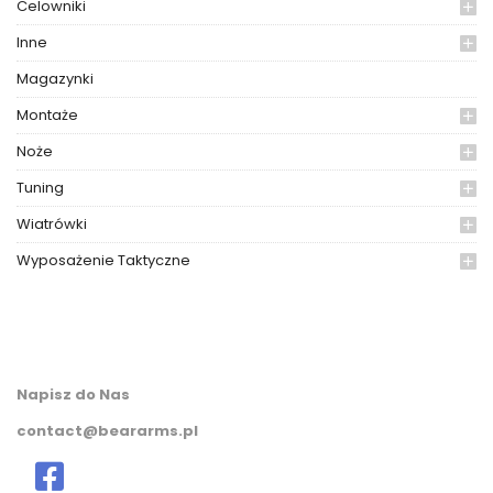
Celowniki
Inne
Magazynki
Montaże
Noże
Tuning
Wiatrówki
Wyposażenie Taktyczne
Napisz do Nas
contact@beararms.pl