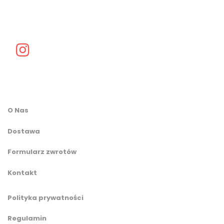
O Nas
Dostawa
Formularz zwrotów
Kontakt
Polityka prywatności
Regulamin