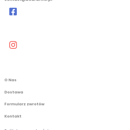
O Nas
Dostawa
Formularz zwrotów
Kontakt