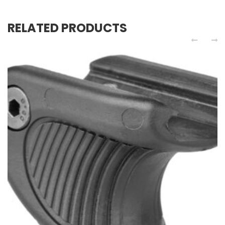
RELATED PRODUCTS