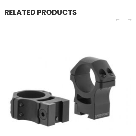
RELATED PRODUCTS