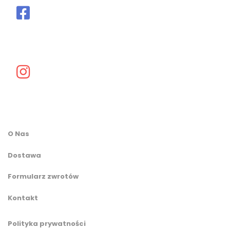
O Nas
Dostawa
Formularz zwrotów
Kontakt
Polityka prywatności