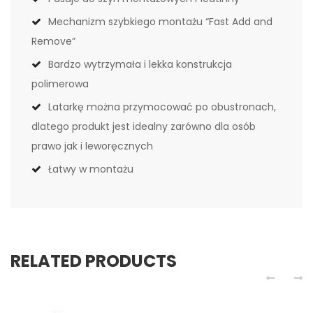
Mechanizm szybkiego montażu “Fast Add and
Remove”
Bardzo wytrzymała i lekka konstrukcja
polimerowa
Latarkę można przymocować po obustronach,
dlatego produkt jest idealny zarówno dla osób
prawo jak i leworęcznych
Łatwy w montażu
RELATED PRODUCTS