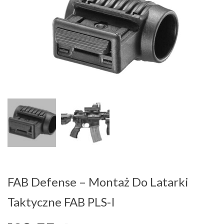
FAB Defense – Montaż Do Latarki
Taktyczne FAB PLS-I