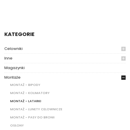
KATEGORIE
Celowniki
Inne
Magazynki
Montaże
MONTAŻ - BIPODY
MONTAŻ - KOLIMATORY
MONTAŻ - LATARKI
MONTAŻ - LUNETY CELOWNICZE
MONTAŻ - PASY DO BRONII
OSŁONY