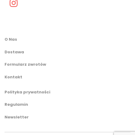
O Nas
Dostawa
Formularz zwrotów
Kontakt
Polityka prywatności
Regulamin
Newsletter