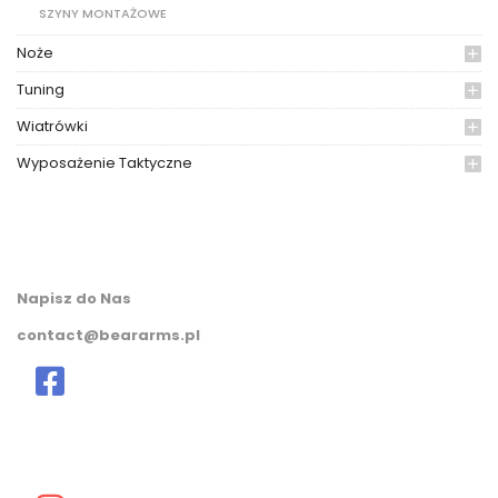
SZYNY MONTAŻOWE
Noże
Tuning
Wiatrówki
Wyposażenie Taktyczne
Napisz do Nas
contact@beararms.pl