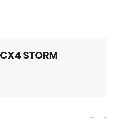
 CX4 STORM