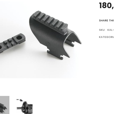
180
SHARE THI
SKU:
KAL-
KATEGORI