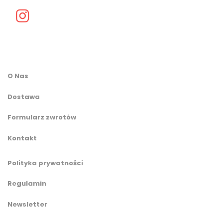
O Nas
Dostawa
Formularz zwrotów
Kontakt
Polityka prywatności
Regulamin
Newsletter