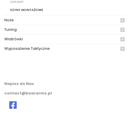
OSŁONY
SZYNY MONTAŻOWE
Noże
Tuning
Wiatrówki
Wyposażenie Taktyczne
Napisz do Nas
contact@beararms.pl