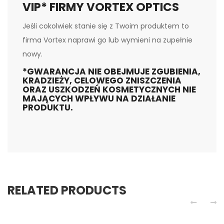
VIP* FIRMY VORTEX OPTICS
Jeśli cokolwiek stanie się z Twoim produktem to
firma Vortex naprawi go lub wymieni na zupełnie
nowy.
*GWARANCJA NIE OBEJMUJE ZGUBIENIA,
KRADZIEŻY, CELOWEGO ZNISZCZENIA
ORAZ USZKODZEŃ KOSMETYCZNYCH NIE
MAJĄCYCH WPŁYWU NA DZIAŁANIE
PRODUKTU.
RELATED PRODUCTS