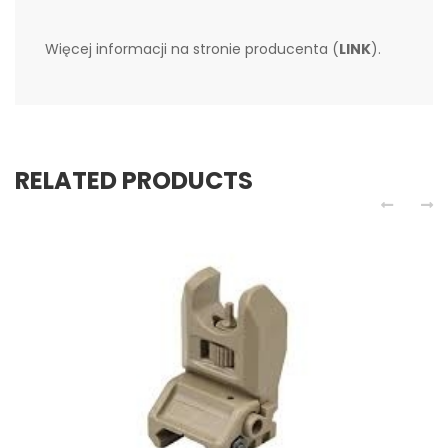
Więcej informacji na stronie producenta (
LINK
).
RELATED PRODUCTS