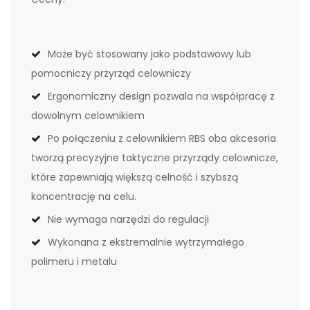
Może być stosowany jako podstawowy lub
pomocniczy przyrząd celowniczy
Ergonomiczny design pozwala na współpracę z
dowolnym celownikiem
Po połączeniu z celownikiem RBS oba akcesoria
tworzą precyzyjne taktyczne przyrządy celownicze,
które zapewniają większą celność i szybszą
koncentrację na celu.
Nie wymaga narzędzi do regulacji
Wykonana z ekstremalnie wytrzymałego
polimeru i metalu