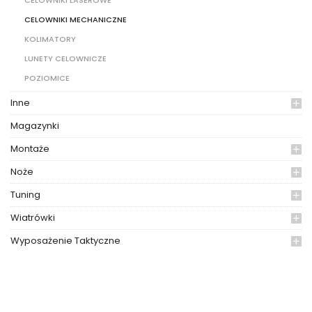
CELOWNIKI MECHANICZNE
KOLIMATORY
LUNETY CELOWNICZE
POZIOMICE
Inne
Magazynki
Montaże
Noże
Tuning
Wiatrówki
Wyposażenie Taktyczne