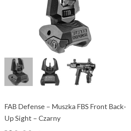
FAB Defense – Muszka FBS Front Back-
Up Sight – Czarny