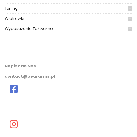
Tuning
Wiatrówki
Wyposażenie Taktyczne
Napisz do Nas
contact@beararms.pl