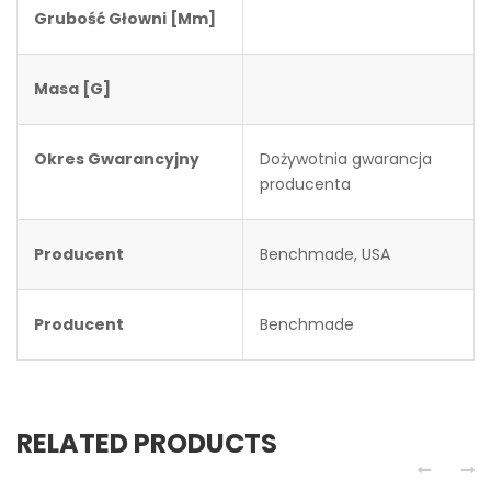
Grubość Głowni [mm]
Masa [g]
Okres Gwarancyjny
Dożywotnia gwarancja
producenta
Producent
Benchmade, USA
Producent
Benchmade
RELATED PRODUCTS