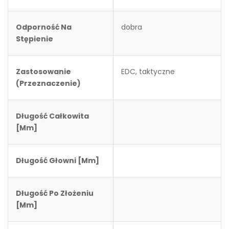
Odporność Na
dobra
Stępienie
Zastosowanie
EDC, taktyczne
(przeznaczenie)
Długość Całkowita
[mm]
Długość Głowni [mm]
Długość Po Złożeniu
[mm]