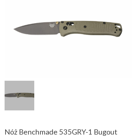
Nóż Benchmade 535GRY-1 Bugout