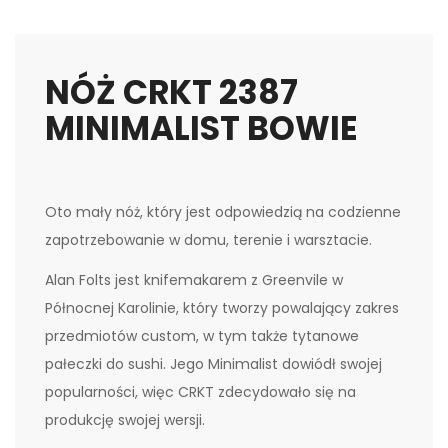
NÓŻ CRKT 2387
MINIMALIST BOWIE
Oto mały nóż, który jest odpowiedzią na codzienne
zapotrzebowanie w domu, terenie i warsztacie.
Alan Folts jest knifemakarem z Greenvile w
Północnej Karolinie, który tworzy powalający zakres
przedmiotów custom, w tym także tytanowe
pałeczki do sushi. Jego Minimalist dowiódł swojej
popularności, więc CRKT zdecydowało się na
produkcję swojej wersji.