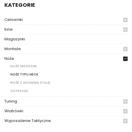
KATEGORIE
Celowniki
Inne
Magazynki
Montaże
Noże
NOŻE SKŁADANE
NOŻE TYPU NECK
NOŻE Z GŁOWNIĄ STAŁĄ
OSTRZAŁKI
Tuning
Wiatrówki
Wyposażenie Taktyczne