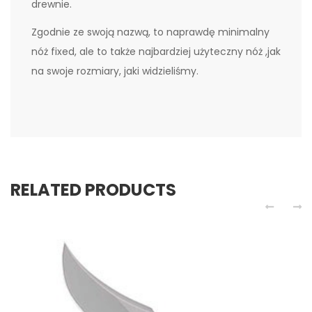
drewnie.
Zgodnie ze swoją nazwą, to naprawdę minimalny
nóż fixed, ale to także najbardziej użyteczny nóż ,jak
na swoje rozmiary, jaki widzieliśmy.
RELATED PRODUCTS