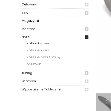
Celowniki
Inne
Magazynki
Montaże
Noże
NOŻE SKŁADANE
NOŻE TYPU NECK
NOŻE Z GŁOWNIĄ STAŁĄ
OSTRZAŁKI
Tuning
Wiatrówki
Wyposażenie Taktyczne