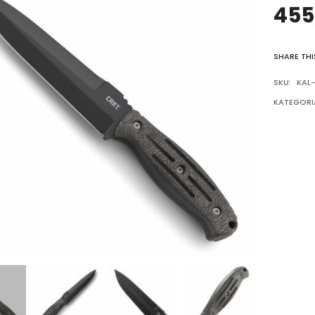
455
SHARE THI
SKU:
KAL-
KATEGORI