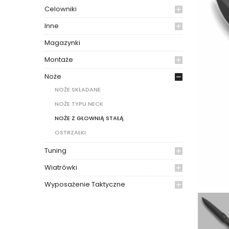
Celowniki
Inne
Magazynki
Montaże
Noże
NOŻE SKŁADANE
NOŻE TYPU NECK
NOŻE Z GŁOWNIĄ STAŁĄ
OSTRZAŁKI
Tuning
Wiatrówki
Wyposażenie Taktyczne