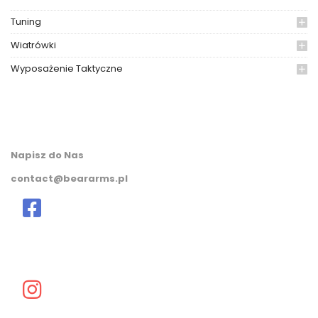
Tuning
Wiatrówki
Wyposażenie Taktyczne
Napisz do Nas
contact@beararms.pl