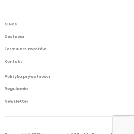
O Nas
Dostawa
Formularz zwrotów
Kontakt
Polityka prywatności
Regulamin
Newsletter