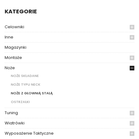
KATEGORIE
Celowniki
Inne
Magazynki
Montaże
Noże
NOŻE SKŁADANE
NOŻE TYPU NECK
NOŻE Z GŁOWNIĄ STAŁĄ
OSTRZAŁKI
Tuning
Wiatrówki
Wyposażenie Taktyczne