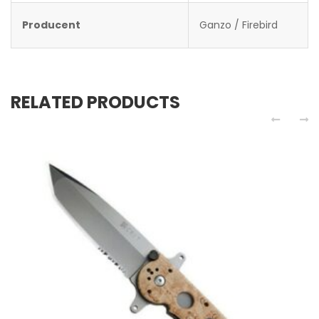
Producent
Ganzo / Firebird
RELATED PRODUCTS