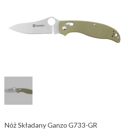
Nóż Składany Ganzo G733-GR