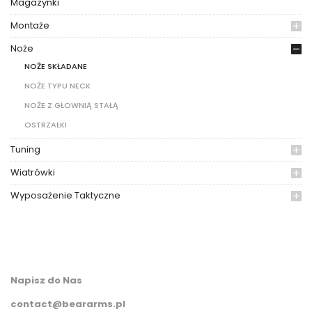
Magazynki
Montaże
Noże
NOŻE SKŁADANE
NOŻE TYPU NECK
NOŻE Z GŁOWNIĄ STAŁĄ
OSTRZAŁKI
Tuning
Wiatrówki
Wyposażenie Taktyczne
Napisz do Nas
contact@beararms.pl