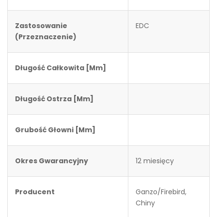
Zastosowanie
EDC
(przeznaczenie)
Długość Całkowita [mm]
Długość Ostrza [mm]
Grubość Głowni [mm]
Okres Gwarancyjny
12 miesięcy
Producent
Ganzo/Firebird,
Chiny