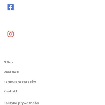
O Nas
Dostawa
Formularz zwrotów
Kontakt
Polityka prywatności