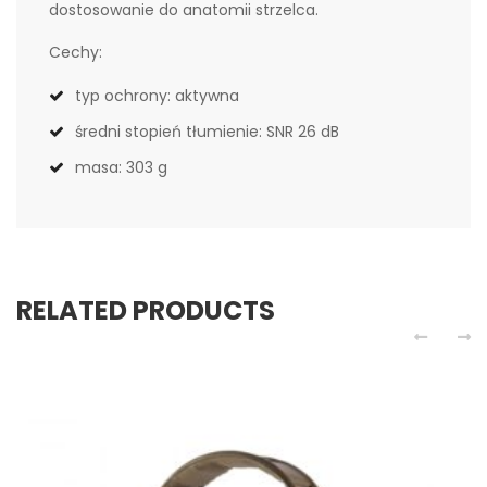
dostosowanie do anatomii strzelca.
Cechy:
typ ochrony: aktywna
średni stopień tłumienie: SNR 26 dB
masa: 303 g
RELATED PRODUCTS