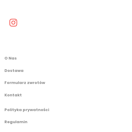
O Nas
Dostawa
Formularz zwrotów
Kontakt
Polityka prywatności
Regulamin