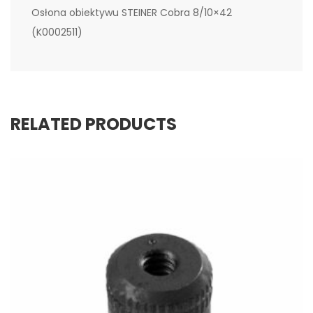
Osłona obiektywu STEINER Cobra 8/10×42
(K0002511)
RELATED PRODUCTS