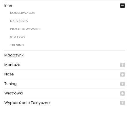
Inne
KONSERWACJA
NARZĘDZIA
PRZECHOWYWANIE
STATYWY
TRENING
Magazynki
Montaże
Noże
Tuning
Wiatrówki
Wyposażenie Taktyczne