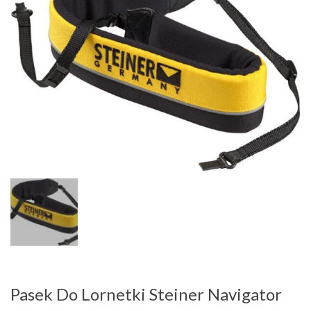
Pasek Do Lornetki Steiner Navigator