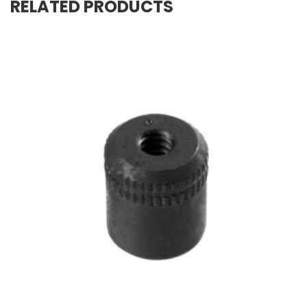
RELATED PRODUCTS