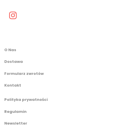
O Nas
Dostawa
Formularz zwrotów
Kontakt
Polityka prywatności
Regulamin
Newsletter