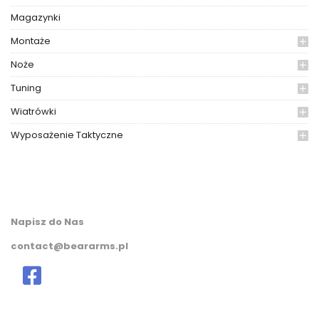
Magazynki
Montaże
Noże
Tuning
Wiatrówki
Wyposażenie Taktyczne
Napisz do Nas
contact@beararms.pl