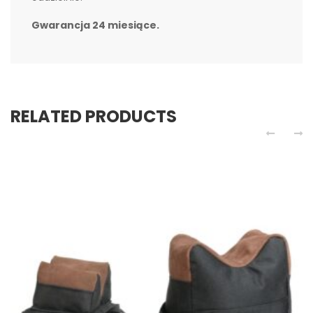
Gwarancja 24 miesiące.
RELATED PRODUCTS