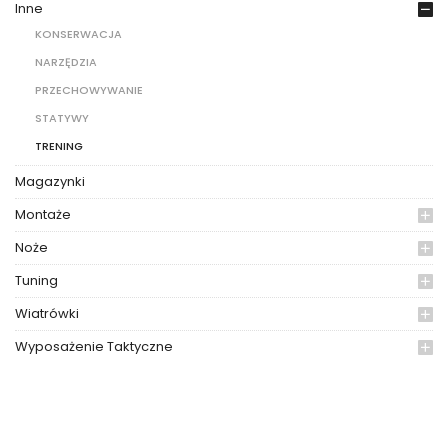
Inne
KONSERWACJA
NARZĘDZIA
PRZECHOWYWANIE
STATYWY
TRENING
Magazynki
Montaże
Noże
Tuning
Wiatrówki
Wyposażenie Taktyczne