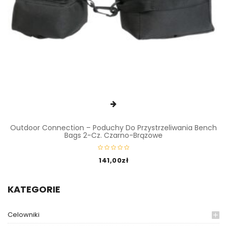
Outdoor Connection – Poduchy Do Przystrzeliwania Bench
Bags 2-Cz. Czarno-Brązowe
141,00
zł
KATEGORIE
Celowniki