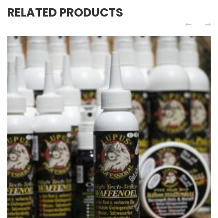
RELATED PRODUCTS