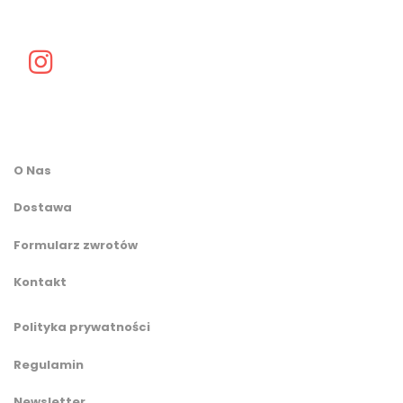
O Nas
Dostawa
Formularz zwrotów
Kontakt
Polityka prywatności
Regulamin
Newsletter