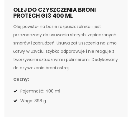
OLEJ DO CZYSZCZENIA BRONI
PROTECH G13 400 ML
Olej powstał na bazie rozpuszczalnika i jest
przeznaczony do usuwania starych, zapieczonych
smarów i zabrudzeń. Usuwa zatłuszczenia na zimo.
Łatwy w użyciu, szybko odparowuje i nie reaguje z
tworzywami sztucznymi i polimerami. Dedykowany
do czyszczenia broni ostrej.
Cechy:
Pojemność: 400 ml
Waga: 398 g