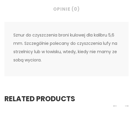
OPINIE (0)
Sznur do czyszczenia broni kulowej dla kalibru 5,6
mm. Szczególnie polecany do czyszczenia lufy na
strzelnicy lub w łowisku, wtedy, kiedy nie mamy ze
sobą wyciora.
RELATED PRODUCTS