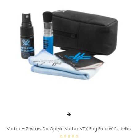
Vortex – Zestaw Do Optyki Vortex VTX Fog Free W Pudełku