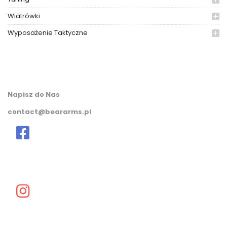
Wiatrówki
Wyposażenie Taktyczne
Napisz do Nas
contact@beararms.pl