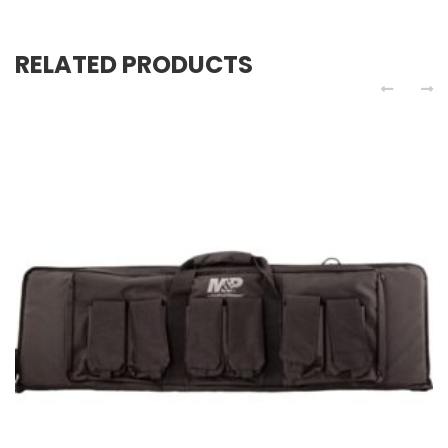
RELATED PRODUCTS