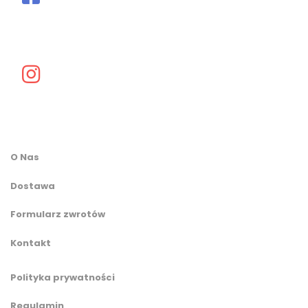
O Nas
Dostawa
Formularz zwrotów
Kontakt
Polityka prywatności
Regulamin