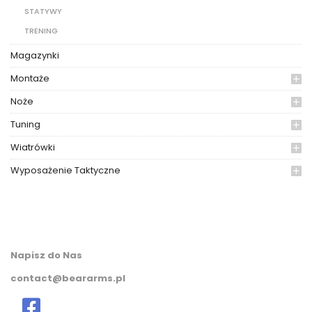
STATYWY
TRENING
Magazynki
Montaże
Noże
Tuning
Wiatrówki
Wyposażenie Taktyczne
Napisz do Nas
contact@beararms.pl