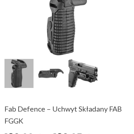
Fab Defence – Uchwyt Składany FAB
FGGK