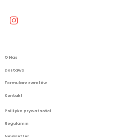
O Nas
Dostawa
Formularz zwrotów
Kontakt
Polityka prywatności
Regulamin
Newsletter