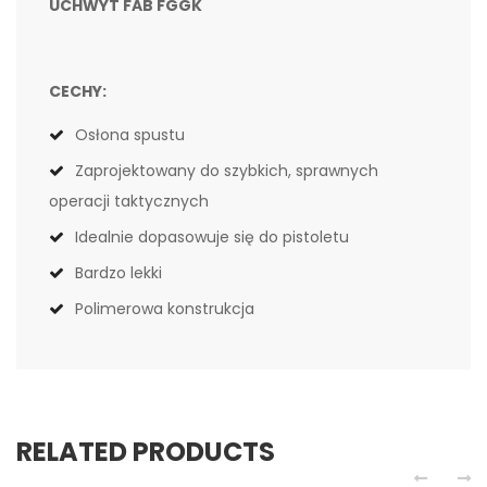
UCHWYT FAB FGGK
CECHY:
Osłona spustu
Zaprojektowany do szybkich, sprawnych
operacji taktycznych
Idealnie dopasowuje się do pistoletu
Bardzo lekki
Polimerowa konstrukcja
RELATED PRODUCTS