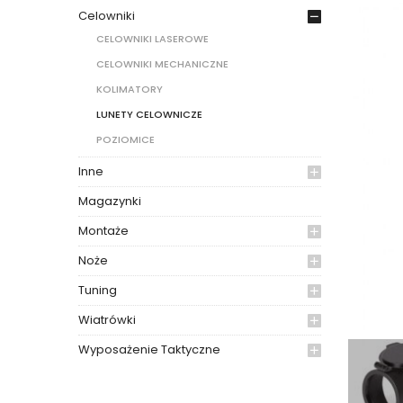
Celowniki
CELOWNIKI LASEROWE
CELOWNIKI MECHANICZNE
KOLIMATORY
LUNETY CELOWNICZE
POZIOMICE
Inne
Magazynki
Montaże
Noże
Tuning
Wiatrówki
Wyposażenie Taktyczne